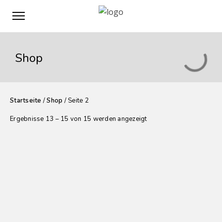
Shop
Startseite
/
Shop
/ Seite 2
Ergebnisse 13 – 15 von 15 werden angezeigt
75,00
€