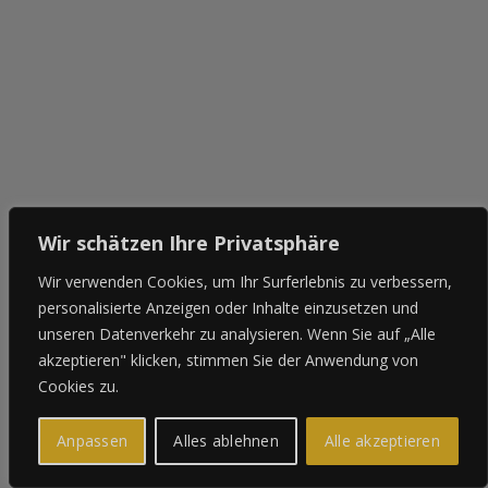
Wir schätzen Ihre Privatsphäre
Wir verwenden Cookies, um Ihr Surferlebnis zu verbessern,
personalisierte Anzeigen oder Inhalte einzusetzen und
unseren Datenverkehr zu analysieren. Wenn Sie auf „Alle
akzeptieren" klicken, stimmen Sie der Anwendung von
Cookies zu.
Anpassen
Alles ablehnen
Alle akzeptieren