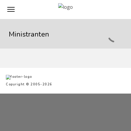
Ministranten
Copyright © 2005-2026