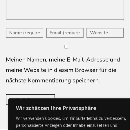
Meinen Namen, meine E-Mail-Adresse und
meine Website in diesem Browser für die
nächste Kommentierung speichern.
Wir schätzen Ihre Privatsphäre
Wir verwenden Cookies, um Ihr Surferlebnis zu verbessern,
personalisierte Anzeigen oder Inhalte einzusetzen und