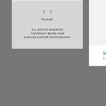
Kontakt
ALL RIGHTS RESERVED
COPYRIGHT ©2005-2026
DARIUSZ KANTOR PHOTOGRAPHY
C