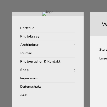
W
Portfolio
PhotoEssay
Architektur
Start
Journal
Einze
Photographer & Kontakt
Shop
Impressum
Datenschutz
AGB