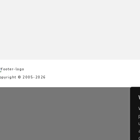
opyright © 2005-2026